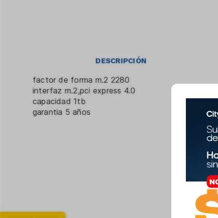
DESCRIPCIÓN
factor de forma m.2 2280
interfaz m.2,pci express 4.0
capacidad 1tb
garantia 5 años