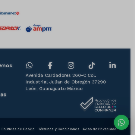
enos
Avenida Cardadores 260-C Col.
Industrial Julian de Obregón 37290
León, Guanajuato México
586
Politicas de Cookie
Términos y Condiciones
Aviso de Privacidad