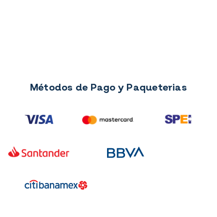
Métodos de Pago y Paqueterias