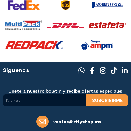
Síguenos
Únete a nuestro boletín y recibe ofertas especiales
SUSCRIBIRME
ventas@cityshop.mx