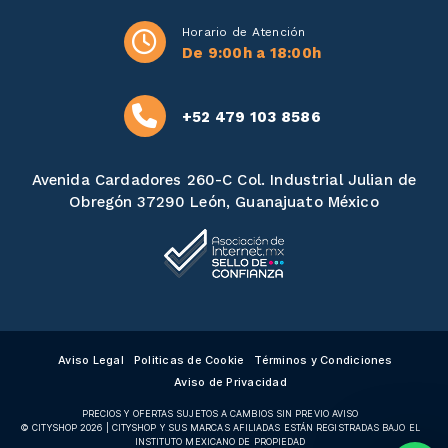
Horario de Atención
De 9:00h a 18:00h
+52 479 103 8586
Avenida Cardadores 260-C Col. Industrial Julian de
Obregón 37290 León, Guanajuato México
Aviso Legal
Politicas de Cookie
Términos y Condiciones
Aviso de Privacidad
PRECIOS Y OFERTAS SUJETOS A CAMBIOS SIN PREVIO AVISO
© CITYSHOP 2026 | CITYSHOP Y SUS MARCAS AFILIADAS ESTÁN REGISTRADAS BAJO EL
INSTITUTO MEXICANO DE PROPIEDAD