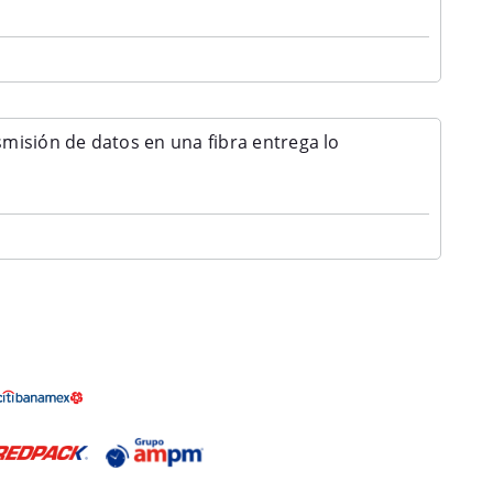
isión de datos en una fibra entrega lo