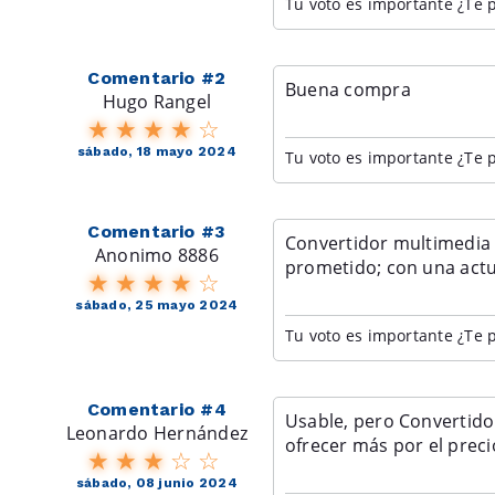
Tu voto es importante ¿Te p
Comentario #2
Buena compra
Hugo Rangel
sábado, 18 mayo 2024
Tu voto es importante ¿Te p
Comentario #3
Convertidor multimedia 
Anonimo 8886
prometido; con una actua
sábado, 25 mayo 2024
Tu voto es importante ¿Te p
Comentario #4
Usable, pero Convertido
Leonardo Hernández
podría ofrecer más por e
sábado, 08 junio 2024