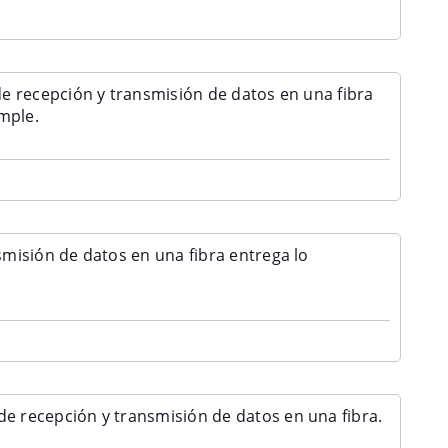
 recepción y transmisión de datos en una fibra
mple.
isión de datos en una fibra entrega lo
e recepción y transmisión de datos en una