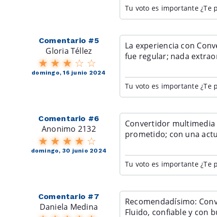
Tu voto es importante ¿Te p
Comentario #5
La experiencia con Conv
Gloria Téllez
fue regular; nada extrao
domingo, 16 junio 2024
Tu voto es importante ¿Te p
Comentario #6
Convertidor multimedia 
Anonimo 2132
prometido; con una actua
domingo, 30 junio 2024
Tu voto es importante ¿Te p
Comentario #7
Recomendadísimo: Conve
Daniela Medina
fibra. Fluido, confiable