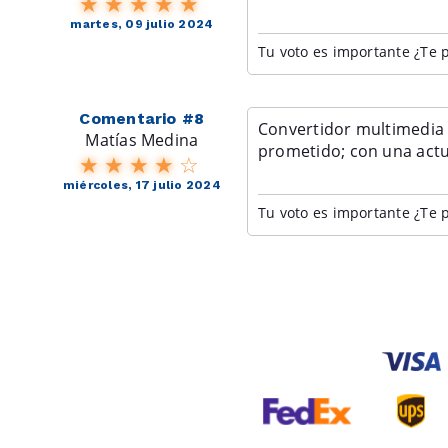
martes, 09 julio 2024
Tu voto es importante ¿Te p
Comentario #8
Convertidor multimedia 
Matías Medina
prometido; con una actua
miércoles, 17 julio 2024
Tu voto es importante ¿Te p