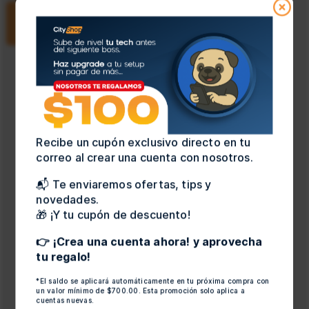
¿Quieres hacer una opinión
sobre el producto?
Comentario #1
La experiencia con panel
Patricia Romero
de parcheo cat5e 24
ptos 1u; compatible con
lunes, 13 mayo 2024
herramientas de
Recibe un cupón exclusivo directo en tu
ponchado - soporta
correo al crear una cuenta con nosotros.
cable trenzado sólido y
multifilar de calibres 22
📬 Te enviaremos ofertas, tips y
y 26 awg fue regular;
novedades.
nada extraordinario.
🎁 ¡Y tu cupón de descuento!
Sirve para salir del
apuro.
👉 ¡Crea una cuenta ahora! y aprovecha
tu regalo!
Tu voto es
*El saldo se aplicará automáticamente en tu próxima compra con
importante
un valor mínimo de $700.00. Esta promoción solo aplica a
¿Te pareció
cuentas nuevas.
(6)
(0)