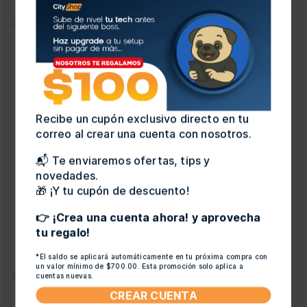
convertidor usb a
puerto serial db9
miércoles, 15 mayo 2024
macho. longitud del
cable: 45 cm va perfecto
y se siente premium.
Sigue como nuevo tras
varias semanas.
Recibe un cupón exclusivo directo en tu
correo al crear una cuenta con nosotros.
Tu voto es
importante
📬 Te enviaremos ofertas, tips y
¿Te pareció
(6)
(0)
novedades.
útil esta
opinión?
🎁 ¡Y tu cupón de descuento!
👉 ¡Crea una cuenta ahora! y aprovecha
Comentario #3
tu regalo!
Cinco estrellas
Anonimo 8155
*El saldo se aplicará automáticamente en tu próxima compra con
un valor mínimo de $700.00. Esta promoción solo aplica a
miércoles, 29 mayo 2024
cuentas nuevas.
Tu voto es
importante
CREAR CUENTA