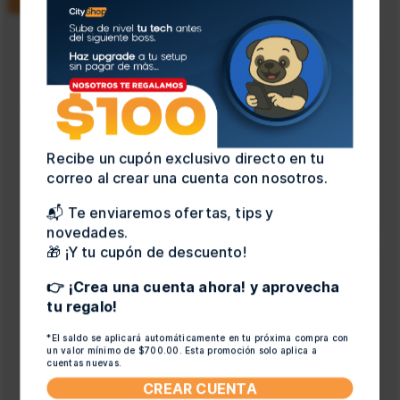
Comentario #1
Cumple lo mínimo:
Pilar Beltrán
Xerox toner cian alto
domingo, 12 mayo 2024
Tu voto es
importante
Recibe un cupón exclusivo directo en tu
¿Te pareció
(5)
(0)
correo al crear una cuenta con nosotros.
útil esta
opinión?
📬 Te enviaremos ofertas, tips y
novedades.
🎁 ¡Y tu cupón de descuento!
Comentario #2
Xerox toner cian alto
Itzel Padrón
👉 ¡Crea una cuenta ahora! y aprovecha
entrega lo prometido;
tu regalo!
con una actualización
sábado, 18 mayo 2024
sería perfecto
*El saldo se aplicará automáticamente en tu próxima compra con
un valor mínimo de $700.00. Esta promoción solo aplica a
cuentas nuevas.
Tu voto es
CREAR CUENTA