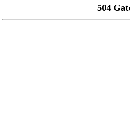
504 Gat