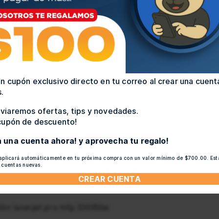
carrito
Agregar al carrito
Agrega
n cupón exclusivo directo en tu correo al crear una cuent
.
viaremos ofertas, tips y novedades.
 cupón de descuento!
a una cuenta ahora! y aprovecha tu regalo!
 aplicará automáticamente en tu próxima compra con un valor mínimo de $700.00. Es
a cuentas nuevas.
CREAR CUENTA
lor laserjet pro mfp 3303fdw