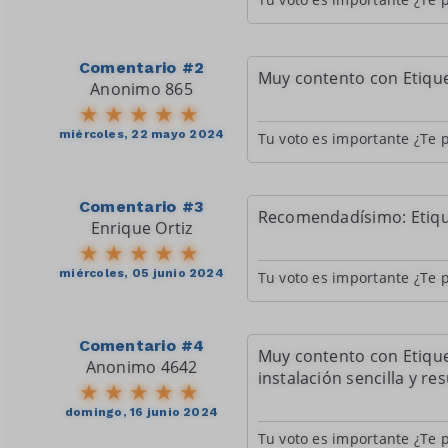
Comentario #2
Muy contento con Etique
Anonimo 865
miércoles, 22 mayo 2024
Tu voto es importante ¿Te p
Comentario #3
Recomendadísimo: Etiqu
Enrique Ortiz
miércoles, 05 junio 2024
Tu voto es importante ¿Te p
Comentario #4
Muy contento con Etique
Anonimo 4642
instalación sencilla y r
domingo, 16 junio 2024
Tu voto es importante ¿Te p