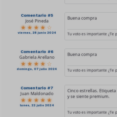
Comentario #5
Buena compra
José Pineda
viernes, 28 junio 2024
Tu voto es importante ¿Te p
Comentario #6
Buena compra
Gabriela Arellano
domingo, 07 julio 2024
Tu voto es importante ¿Te p
Comentario #7
Cinco estrellas. Etiquet
Juan Maldonado
y se siente premium.
lunes, 22 julio 2024
Tu voto es importante ¿Te p