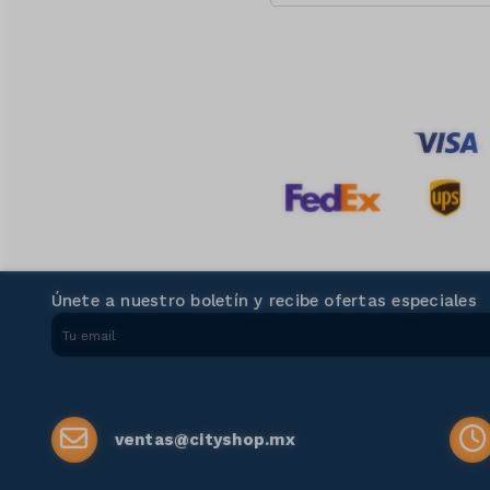
Únete a nuestro boletín y recibe ofertas especiales
ventas@cityshop.mx