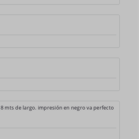
 8 mts de largo. impresión en negro va perfecto