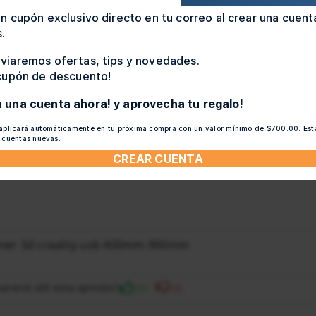
n cupón exclusivo directo en tu correo al crear una cuent
.
viaremos ofertas, tips y novedades.
 cupón de descuento!
a una cuenta ahora! y aprovecha tu regalo!
 aplicará automáticamente en tu próxima compra con un valor mínimo de $700.00. Es
a cuentas nuevas.
CREAR CUENTA
ner 3d creality usb 400mm-900mm
areció útil esta opinión?
(5)
(0)