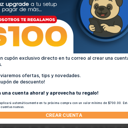
n cupón exclusivo directo en tu correo al crear una cuent
.
viaremos ofertas, tips y novedades.
 cupón de descuento!
-16 - negro, laser, negro entrega lo prometido; con una 
a una cuenta ahora! y aprovecha tu regalo!
 aplicará automáticamente en tu próxima compra con un valor mínimo de $700.00. Es
areció útil esta opinión?
(6)
(0)
a cuentas nuevas.
CREAR CUENTA
óner canon gpr-16 - negro, laser, negro rinde bien en el 