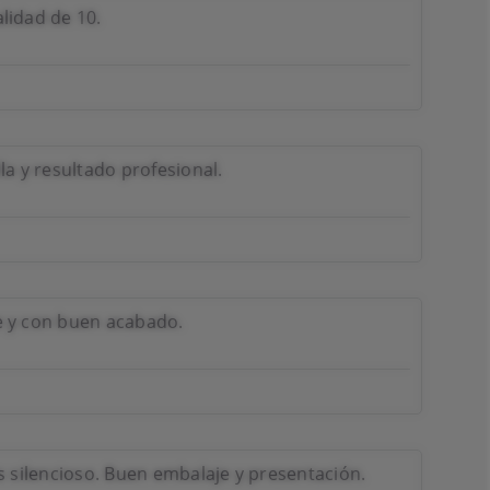
lidad de 10.
la y resultado profesional.
e y con buen acabado.
s silencioso. Buen embalaje y presentación.