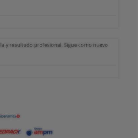
lla y resultado profesional. Sigue como nuevo