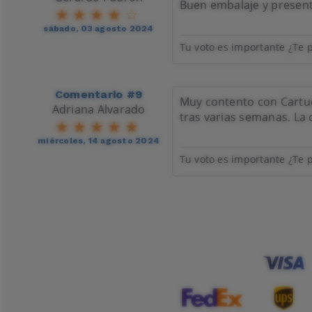
Buen embalaje y present
sábado, 03 agosto 2024
Tu voto es importante ¿Te p
Comentario #9
Muy contento con Cartuch
Adriana Alvarado
tras varias semanas. La
miércoles, 14 agosto 2024
Tu voto es importante ¿Te p