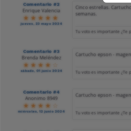
Comentario #2
Cinco estrellas. Cartuch
Enrique Valencia
semanas.
jueves, 23 mayo 2024
Tu voto es importante ¿Te p
Comentario #3
Cartucho epson - magenta
Brenda Meléndez
sábado, 01 junio 2024
Tu voto es importante ¿Te p
Comentario #4
Cartucho epson - magent
Anonimo 8949
miércoles, 12 junio 2024
Tu voto es importante ¿Te p