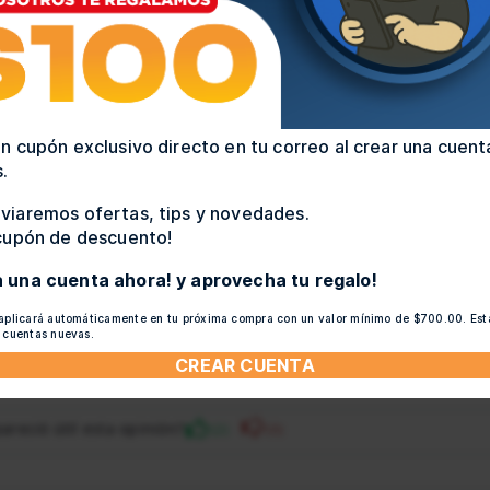
n cupón exclusivo directo en tu correo al crear una cuent
.
viaremos ofertas, tips y novedades.
 cupón de descuento!
a una cuenta ahora! y aprovecha tu regalo!
 aplicará automáticamente en tu próxima compra con un valor mínimo de $700.00. Es
inyección de tinta entrega lo prometido; con una actualiz
a cuentas nuevas.
a fue oportuna.
CREAR CUENTA
areció útil esta opinión?
(2)
(0)